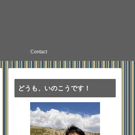
Contact
どうも、いのこうです！