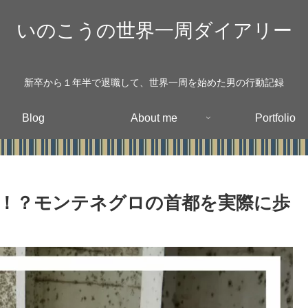
いのこうの世界一周ダイアリー
新卒から１年半で退職して、世界一周を始めた男の行動記録
Blog
About me
Portfolio
！？モンテネグロの首都を実際に歩