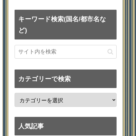
キーワード検索(国名/都市名な
ど)
カテゴリーで検索
人気記事