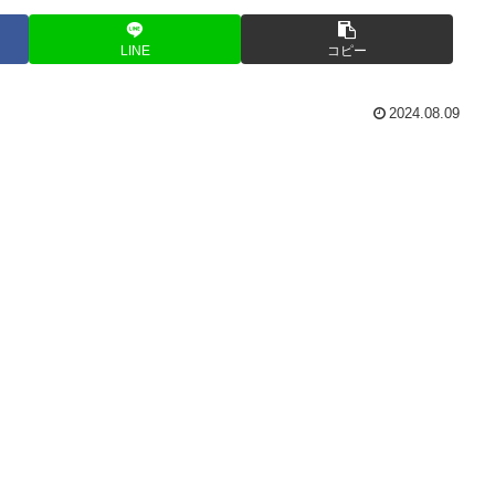
LINE
コピー
2024.08.09