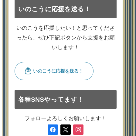
いのこうに応援を送る！
いのこうを応援したい！と思ってくださ
ったら、ぜひ下記ボタンから支援をお願
いします！
各種SNSやってます！
フォローよろしくお願いします！
facebook
x
instagram