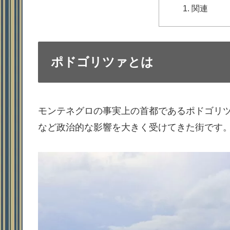
関連
ポドゴリツァとは
モンテネグロの事実上の首都であるポドゴリツ
など政治的な影響を大きく受けてきた街です