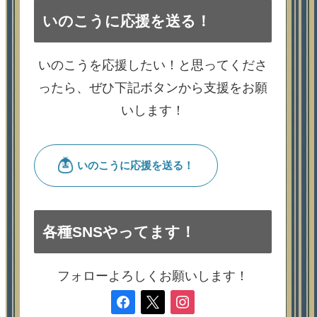
いのこうに応援を送る！
いのこうを応援したい！と思ってくださ
ったら、ぜひ下記ボタンから支援をお願
いします！
各種SNSやってます！
フォローよろしくお願いします！
facebook
x
instagram