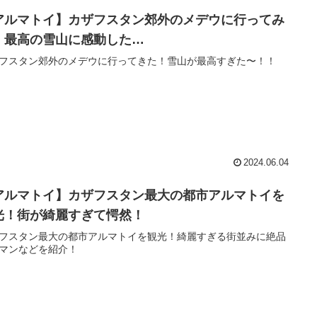
アルマトイ】カザフスタン郊外のメデウに行ってみ
！最高の雪山に感動した…
フスタン郊外のメデウに行ってきた！雪山が最高すぎた〜！！
2024.06.04
アルマトイ】カザフスタン最大の都市アルマトイを
光！街が綺麗すぎて愕然！
フスタン最大の都市アルマトイを観光！綺麗すぎる街並みに絶品
マンなどを紹介！