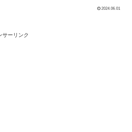
2024.06.01
ンサーリンク