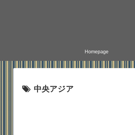
Homepage
中央アジア