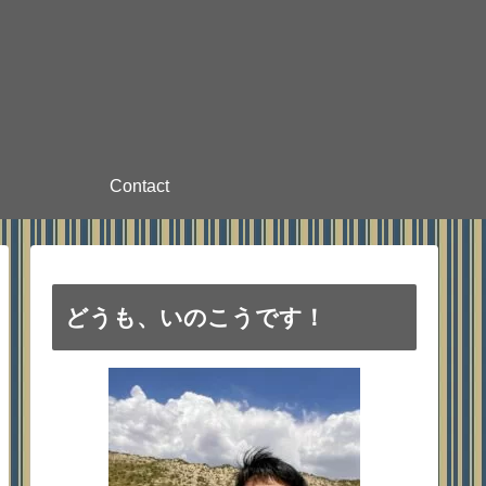
Contact
どうも、いのこうです！