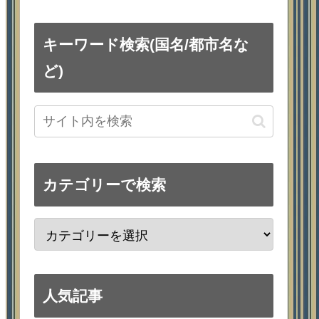
キーワード検索(国名/都市名な
ど)
カテゴリーで検索
人気記事