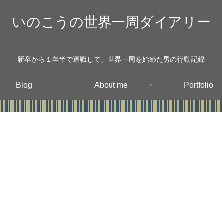
いのこうの世界一周ダイアリー
新卒から１年半で退職して、世界一周を始めた男の行動記録
Blog
About me
Portfolio