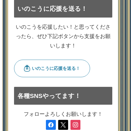
いのこうに応援を送る！
いのこうを応援したい！と思ってくださ
ったら、ぜひ下記ボタンから支援をお願
いします！
各種SNSやってます！
フォローよろしくお願いします！
facebook
x
instagram