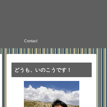
Contact
どうも、いのこうです！