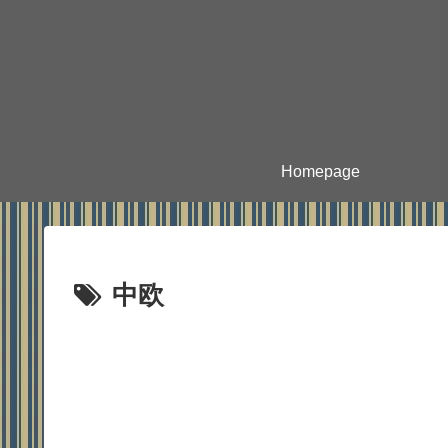
Homepage
中欧