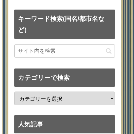
キーワード検索(国名/都市名な
ど)
カテゴリーで検索
人気記事