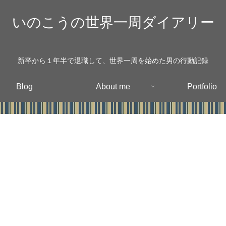
いのこうの世界一周ダイアリー
新卒から１年半で退職して、世界一周を始めた男の行動記録
Blog
About me
Portfolio