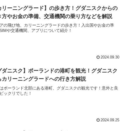
カリーニングラード】の歩き方！グダニスクからの
き方やお金の準備、交通機関の乗り方などを解説
アの飛び地、カリーニングラードの歩き方！入出国やお金の準
SIMや交通機関、アプリについて紹介！
2024.09.30
グダニスク】ポーランドの港町を観光！グダニスク
らカリーニングラードへの行き方解説
はポーランド北部にある港町、グダニスクの観光です！意外と良
ビックリでした！
2024.09.25