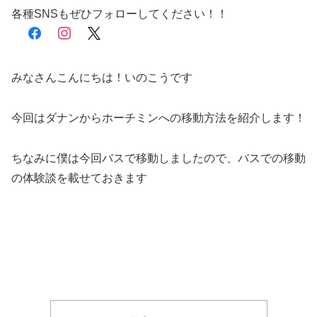
各種SNSもぜひフォローしてください！！
facebook
instagram
x
みなさんこんにちは！いのこうです
今回はダナンからホーチミンへの移動方法を紹介します！
ちなみに僕は今回バスで移動しましたので、バスでの移動
の体験談を載せておきます