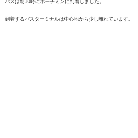
バスは朝10時にホーチミンに到着しました。
到着するバスターミナルは中心地から少し離れています。