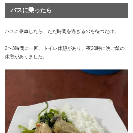
バスに乗ったら
バスに乗車したら、ただ時間を過ぎるのを待つだけ。
2〜3時間に一回、トイレ休憩があり、夜20時に晩ご飯の
休憩がありました。