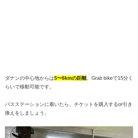
ダナンの中心地からは
5〜6kmの距離
。Grab bikeで15分く
らいで移動可能です。
バスステーションに着いたら、チケットを購入するor引き
換えをしましょう。