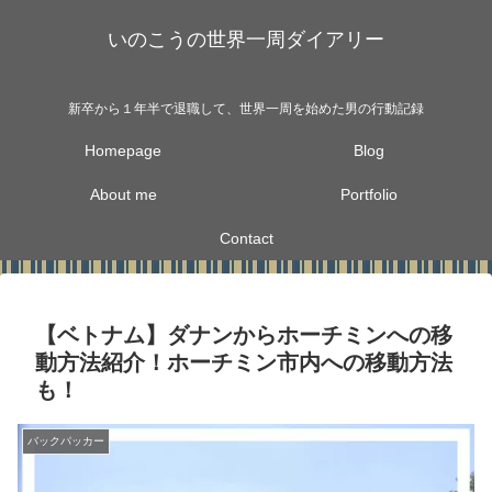
いのこうの世界一周ダイアリー
新卒から１年半で退職して、世界一周を始めた男の行動記録
Homepage
Blog
About me
Portfolio
Contact
【ベトナム】ダナンからホーチミンへの移
動方法紹介！ホーチミン市内への移動方法
も！
バックパッカー