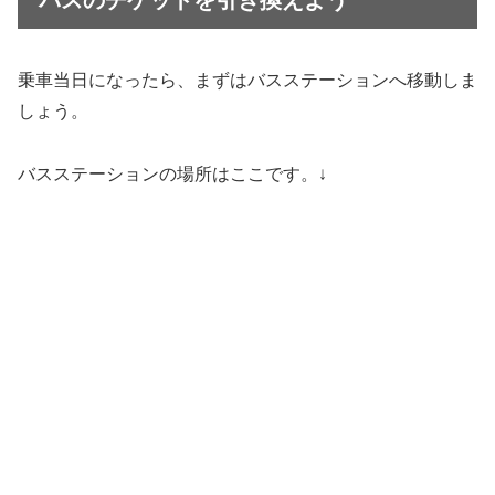
バスのチケットを引き換えよう
乗車当日になったら、まずはバスステーションへ移動しま
しょう。
バスステーションの場所はここです。↓