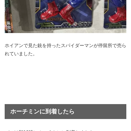
ホイアンで見た銃を持ったスパイダーマンが停留所で売ら
れていました。
ホーチミンに到着したら