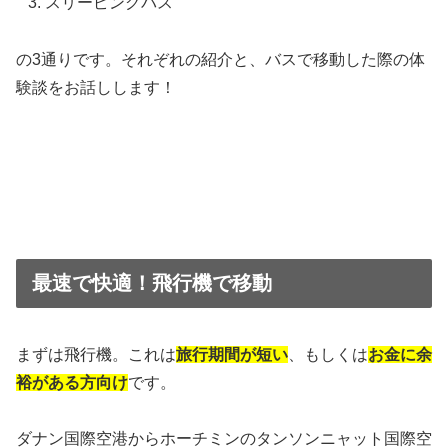
スリーピングバス
の3通りです。それぞれの紹介と、バスで移動した際の体
験談をお話しします！
最速で快適！飛行機で移動
まずは飛行機。これは
旅行期間が短い
、もしくは
お金に余
裕がある方向け
です。
ダナン国際空港からホーチミンのタンソンニャット国際空