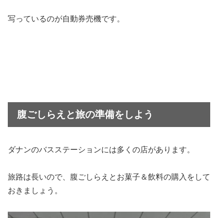
写っているのが自動券売機です。
腹ごしらえと旅の準備をしよう
ダナンのバスステーションには多くの店があります。
旅路は長いので、腹ごしらえとお菓子＆飲料の購入をして
おきましょう。