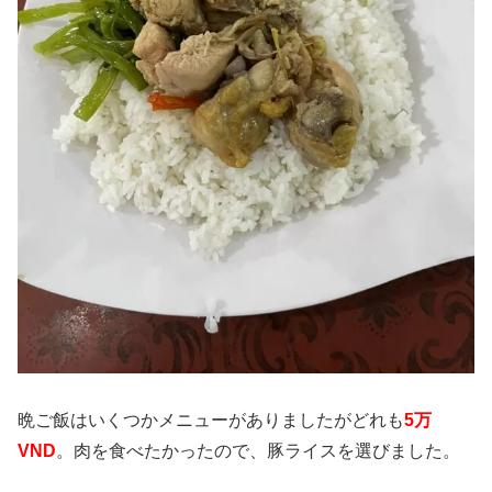
晩ご飯はいくつかメニューがありましたがどれも
5万
VND
。肉を食べたかったので、豚ライスを選びました。