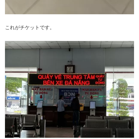
これがチケットです。