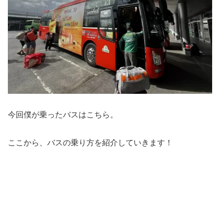
今回僕が乗ったバスはこちら。
ここから、バスの乗り方を紹介していきます！