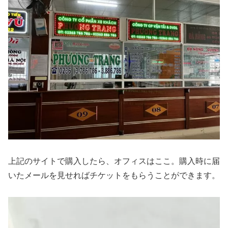
上記のサイトで購入したら、オフィスはここ。購入時に届
いたメールを見せればチケットをもらうことができます。