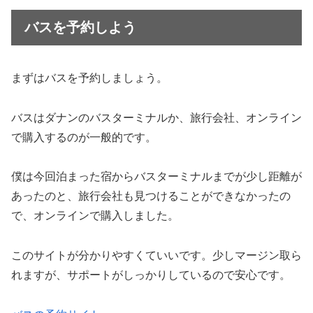
バスを予約しよう
まずはバスを予約しましょう。
バスはダナンのバスターミナルか、旅行会社、オンライン
で購入するのが一般的です。
僕は今回泊まった宿からバスターミナルまでが少し距離が
あったのと、旅行会社も見つけることができなかったの
で、オンラインで購入しました。
このサイトが分かりやすくていいです。少しマージン取ら
れますが、サポートがしっかりしているので安心です。