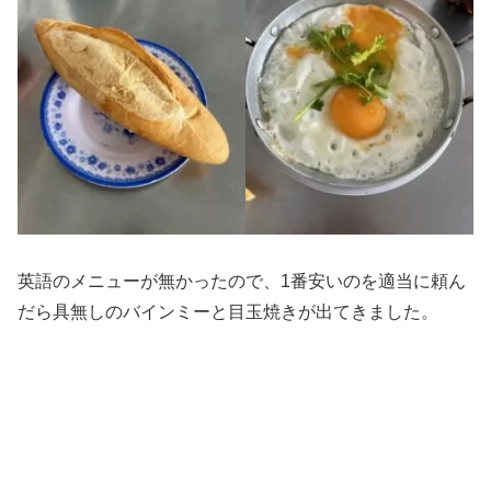
英語のメニューが無かったので、1番安いのを適当に頼ん
だら具無しのバインミーと目玉焼きが出てきました。