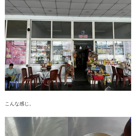
こんな感じ。