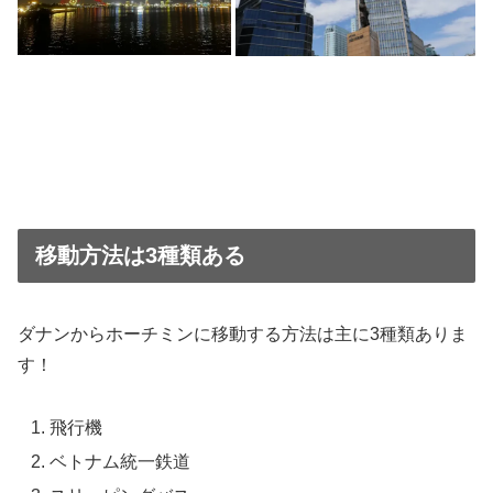
移動方法は3種類ある
ダナンからホーチミンに移動する方法は主に3種類ありま
す！
飛行機
ベトナム統一鉄道