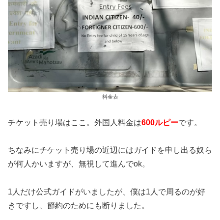
料金表
チケット売り場はここ。外国人料金は
600ルピー
です。
ちなみにチケット売り場の近辺にはガイドを申し出る奴ら
が何人かいますが、無視して進んでok。
1人だけ公式ガイドがいましたが、僕は1人で周るのが好
きですし、節約のためにも断りました。