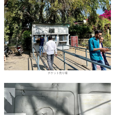
チケット売り場