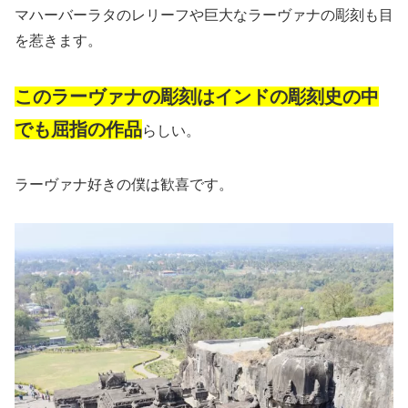
マハーバーラタのレリーフや巨大なラーヴァナの彫刻も目
を惹きます。
このラーヴァナの彫刻はインドの彫刻史の中
でも屈指の作品
らしい。
ラーヴァナ好きの僕は歓喜です。