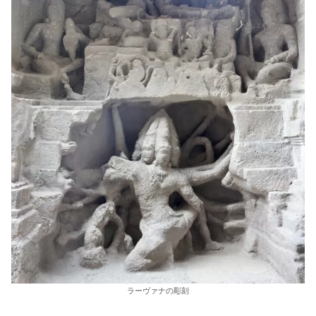
ラーヴァナの彫刻