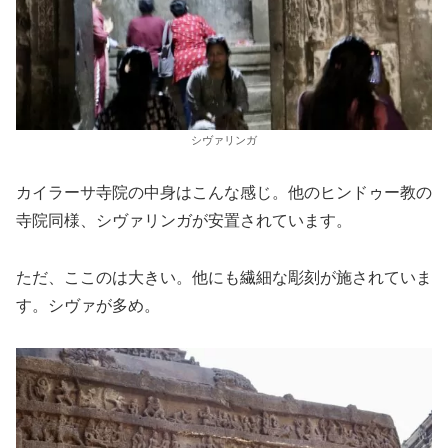
シヴァリンガ
カイラーサ寺院の中身はこんな感じ。他のヒンドゥー教の
寺院同様、シヴァリンガが安置されています。
ただ、ここのは大きい。他にも繊細な彫刻が施されていま
す。シヴァが多め。