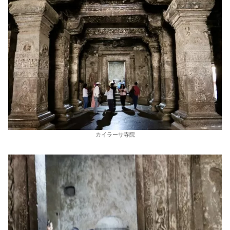
カイラーサ寺院