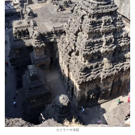
カイラーサ寺院