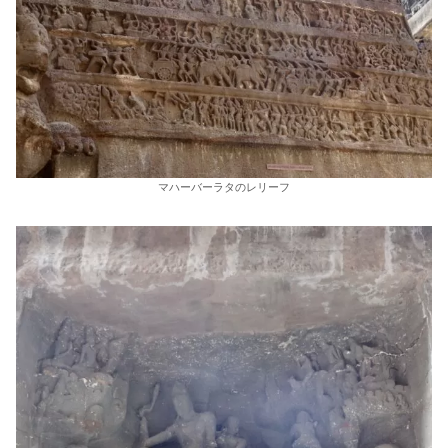
マハーバーラタのレリーフ