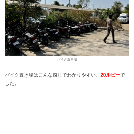
バイク置き場
バイク置き場はこんな感じでわかりやすい。
20ルピー
で
した。