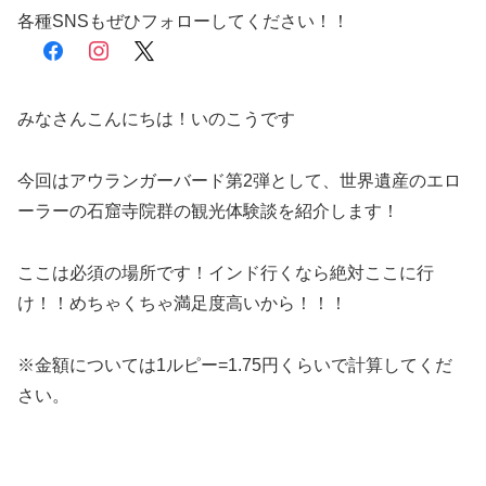
各種SNSもぜひフォローしてください！！
facebook
instagram
x
みなさんこんにちは！いのこうです
今回はアウランガーバード第2弾として、世界遺産のエロ
ーラーの石窟寺院群の観光体験談を紹介します！
ここは必須の場所です！インド行くなら絶対ここに行
け！！めちゃくちゃ満足度高いから！！！
※金額については1ルピー=1.75円くらいで計算してくだ
さい。