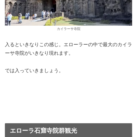
カイラーサ寺院
入るといきなりこの感じ。エローラーの中で最大のカイラ
ーサ寺院がいきなり現れます。
では入っていきましょう。
エローラ石窟寺院群観光