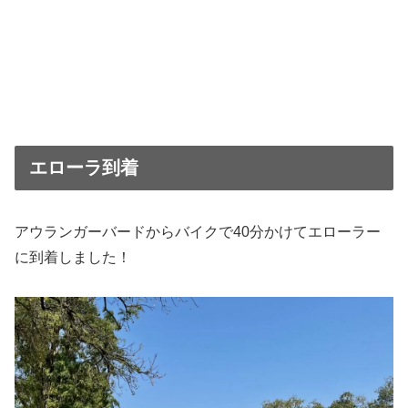
エローラ到着
アウランガーバードからバイクで40分かけてエローラー
に到着しました！