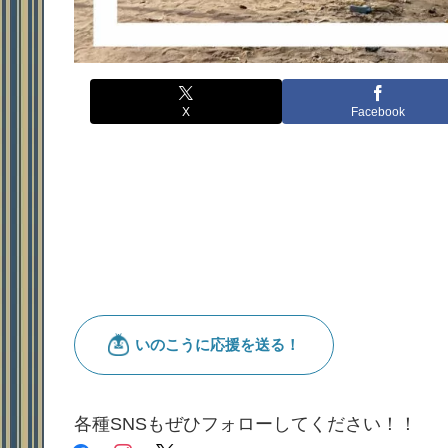
X
Facebook
各種SNSもぜひフォローしてください！！