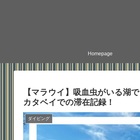
Homepage
【マラウイ】吸血虫がいる湖で
カタベイでの滞在記録！
ダイビング