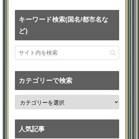
キーワード検索(国名/都市名な
ど)
カテゴリーで検索
人気記事