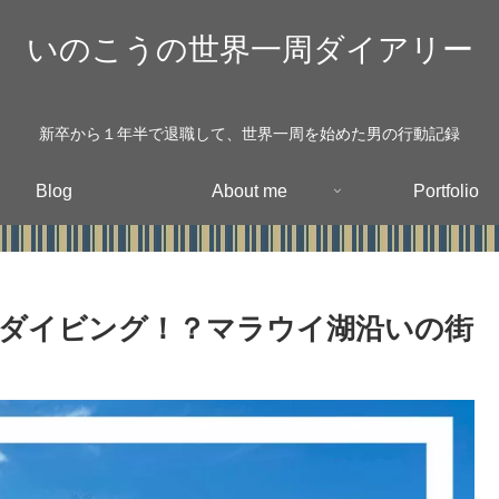
いのこうの世界一周ダイアリー
新卒から１年半で退職して、世界一周を始めた男の行動記録
Blog
About me
Portfolio
ダイビング！？マラウイ湖沿いの街