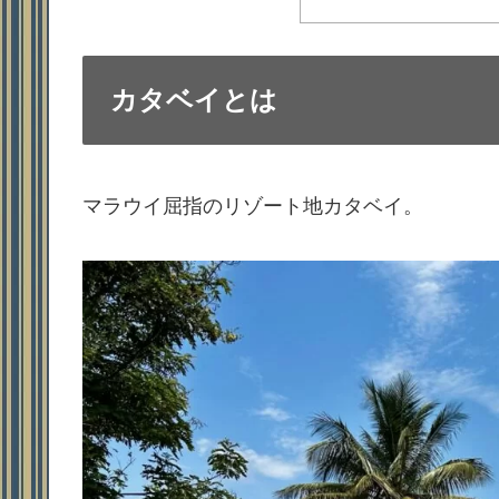
カタベイとは
マラウイ屈指のリゾート地カタベイ。