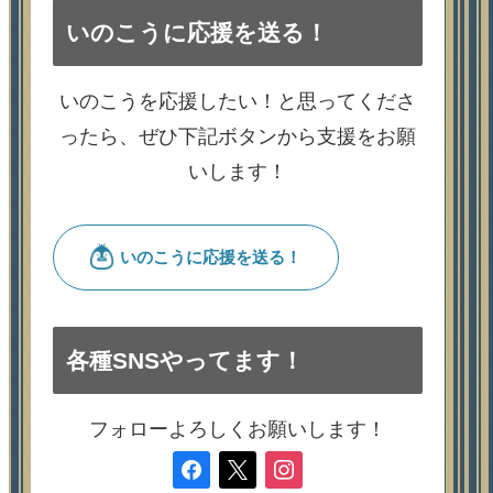
いのこうに応援を送る！
いのこうを応援したい！と思ってくださ
ったら、ぜひ下記ボタンから支援をお願
いします！
各種SNSやってます！
フォローよろしくお願いします！
facebook
x
instagram