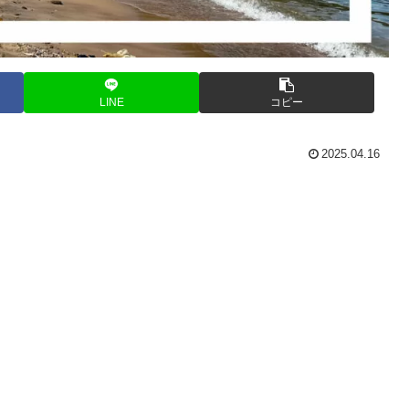
LINE
コピー
2025.04.16