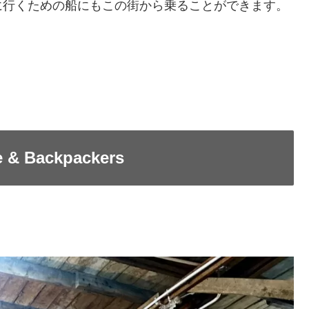
に行くための船にもこの街から乗ることができます。
& Backpackers