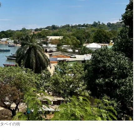
タベイの街