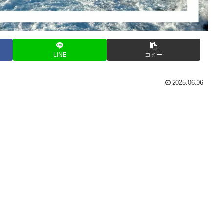
LINE
コピー
2025.06.06