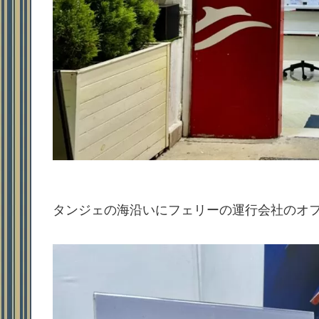
タンジェの海沿いにフェリーの運行会社のオ