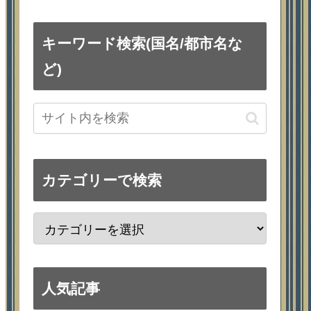
キーワード検索(国名/都市名な
ど)
カテゴリーで検索
人気記事