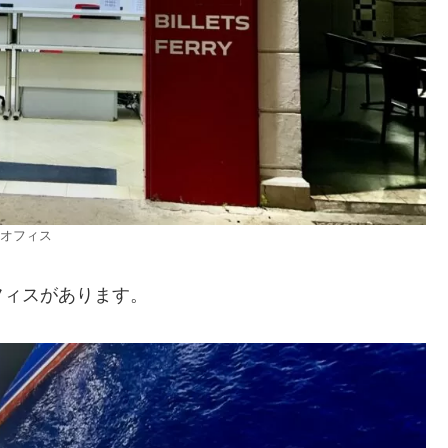
オフィス
フィスがあります。