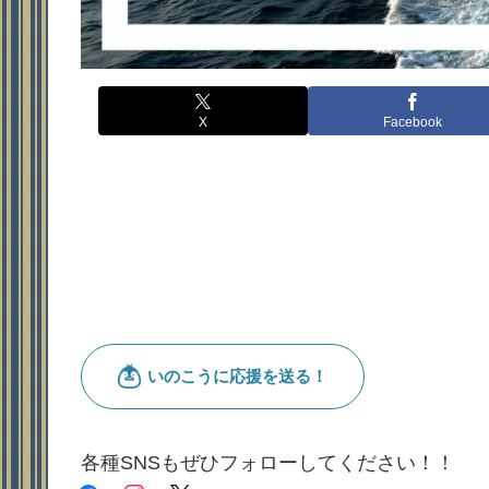
X
Facebook
各種SNSもぜひフォローしてください！！