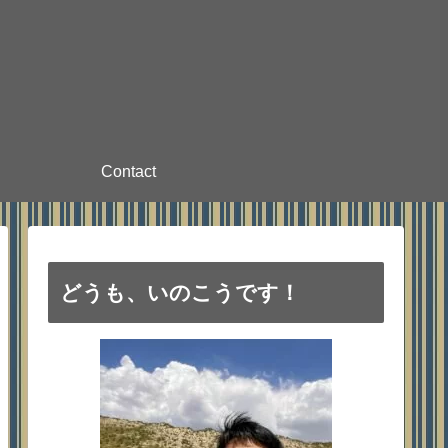
Contact
どうも、いのこうです！