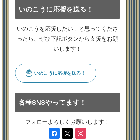
いのこうに応援を送る！
いのこうを応援したい！と思ってくださ
ったら、ぜひ下記ボタンから支援をお願
いします！
各種SNSやってます！
フォローよろしくお願いします！
facebook
x
instagram