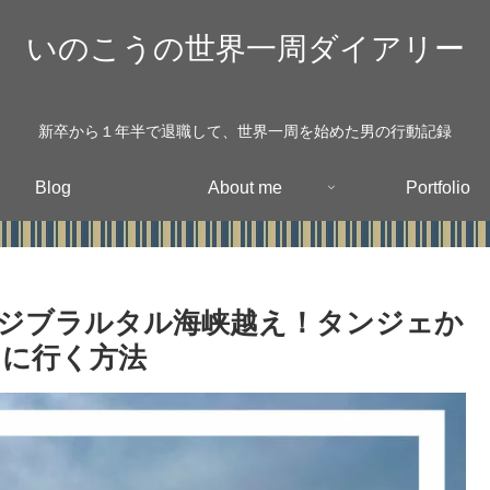
いのこうの世界一周ダイアリー
新卒から１年半で退職して、世界一周を始めた男の行動記録
Blog
About me
Portfolio
ジブラルタル海峡越え！タンジェか
スに行く方法