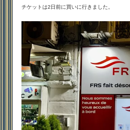
チケットは2日前に買いに行きました。