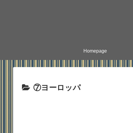
Homepage
⑦ヨーロッパ