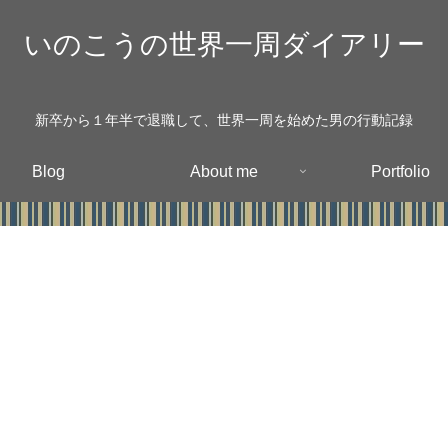
いのこうの世界一周ダイアリー
新卒から１年半で退職して、世界一周を始めた男の行動記録
Blog
About me
Portfolio