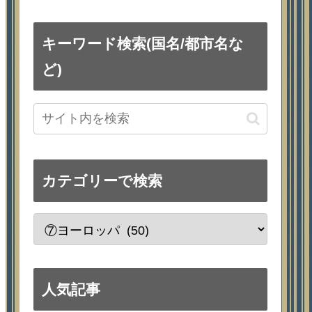
キーワード検索(国名/都市名な
ど)
カテゴリーで検索
人気記事