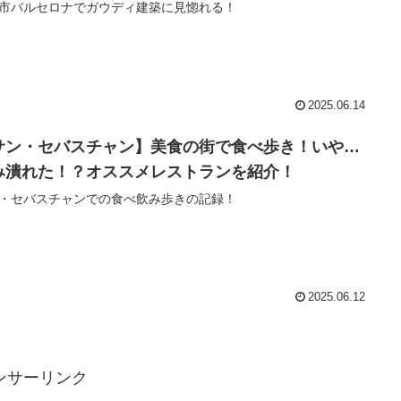
市バルセロナでガウディ建築に見惚れる！
2025.06.14
サン・セバスチャン】美食の街で食べ歩き！いや…
み潰れた！？オススメレストランを紹介！
・セバスチャンでの食べ飲み歩きの記録！
2025.06.12
ンサーリンク