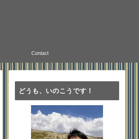
Contact
どうも、いのこうです！