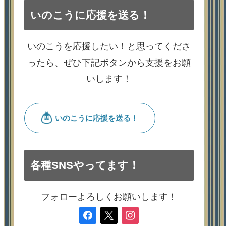
いのこうに応援を送る！
いのこうを応援したい！と思ってくださ
ったら、ぜひ下記ボタンから支援をお願
いします！
各種SNSやってます！
フォローよろしくお願いします！
facebook
x
instagram