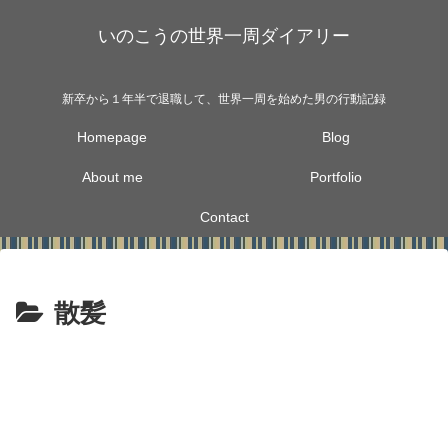
いのこうの世界一周ダイアリー
新卒から１年半で退職して、世界一周を始めた男の行動記録
Homepage
Blog
About me
Portfolio
Contact
散髪