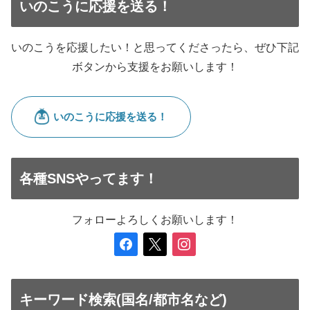
いのこうに応援を送る！
いのこうを応援したい！と思ってくださったら、ぜひ下記
ボタンから支援をお願いします！
各種SNSやってます！
フォローよろしくお願いします！
facebook
x
instagram
キーワード検索(国名/都市名など)