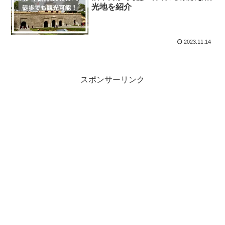
光地を紹介
2023.11.14
スポンサーリンク