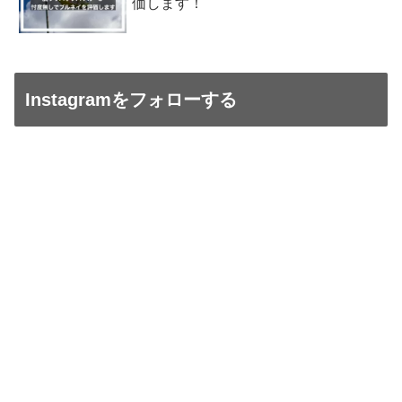
価します！
Instagramをフォローする