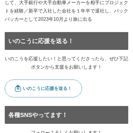
して、大手銀行や大手自動車メーカーを相手にプロジェク
トを経験／新卒で入社した会社を１年半で退社し、バック
パッカーとして2023年10月より旅に出る
いのこうに応援を送る！
いのこうを応援したい！と思ってくださったら、ぜひ下記
ボタンから支援をお願いします！
各種SNSやってます！
フォローよろしくお願いします！