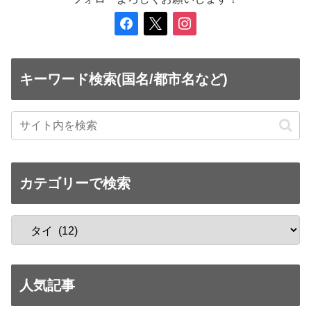
facebook
x
instagram
キーワード検索(国名/都市名など)
カテゴリーで検索
人気記事