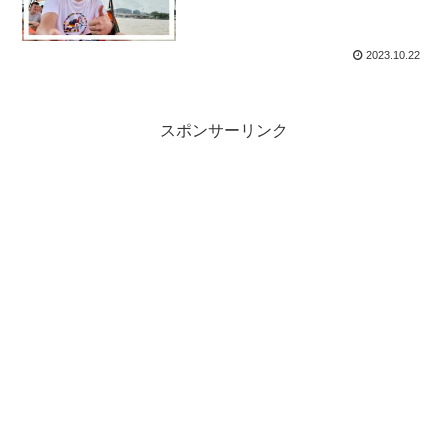
2023.10.22
スポンサーリンク