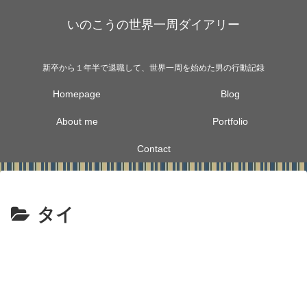
いのこうの世界一周ダイアリー
新卒から１年半で退職して、世界一周を始めた男の行動記録
Homepage
Blog
About me
Portfolio
Contact
タイ