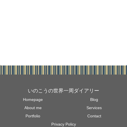
いのこうの世界一周ダイアリー
Homepage
Blog
About me
Services
Portfolio
Contact
Privacy Policy