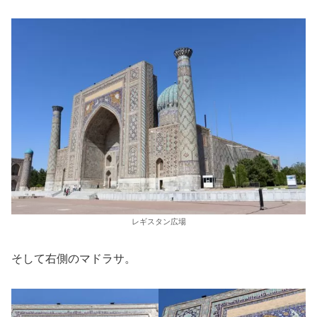
レギスタン広場
そして右側のマドラサ。