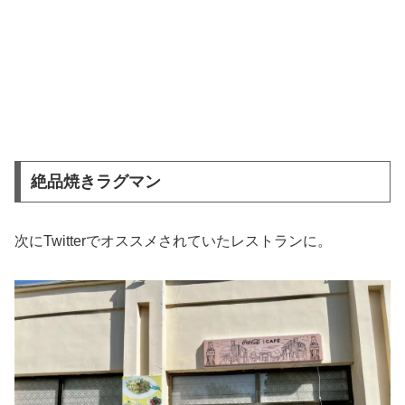
絶品焼きラグマン
次にTwitterでオススメされていたレストランに。