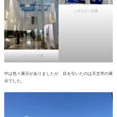
レギスタン広場
レギスタン広場
中は色々展示がありましたが、目を引いたのは天文学の展
示でした。