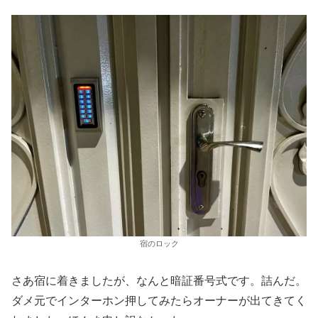
宿のロック
さあ宿に着きましたが、なんと暗証番号式です。詰んだ。
ダメ元でインターホン押してみたらオーナーが出てきてく