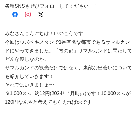
各種SNSもぜひフォローしてください！！
facebook
instagram
x
みなさんこんにちは！いのこうです
今回はウズベキスタンで1番有名な都市であるサマルカン
ドにやってきました。「青の都」サマルカンドは果たして
どんな感じなのか。
サマルカンドの観光だけではなく、素敵な出会いについて
も紹介していきます！
それではいきましょ〜
※1,000スム=約12円(2024年4月時点)です！10,000スムが
120円なんやと考えてもらえればokです！