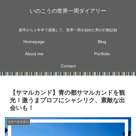
いのこうの世界一周ダイアリー
新卒から１年半で退職して、世界一周を始めた男の行動記録
Homepage
Blog
About me
Portfolio
Contact
【サマルカンド】青の都サマルカンドを観
光！激うまプロフにシャシリク、素敵な出
会いも！
ウズベキスタン