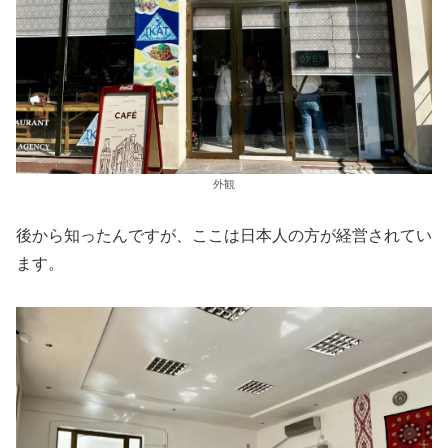
外観
後から知ったんですが、ここは日本人の方が経営されてい
ます。