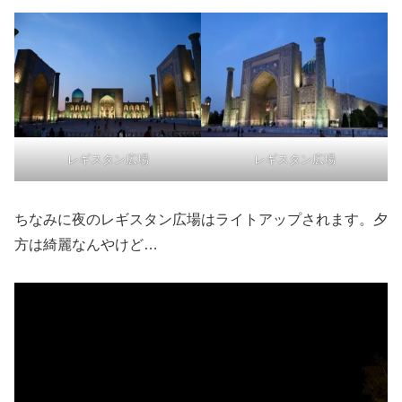
レギスタン広場
レギスタン広場
ちなみに夜のレギスタン広場はライトアップされます。夕
方は綺麗なんやけど…