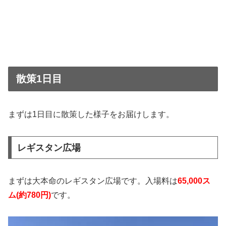
散策1日目
まずは1日目に散策した様子をお届けします。
レギスタン広場
まずは大本命のレギスタン広場です。入場料は
65,000ス
ム(約780円)
です。