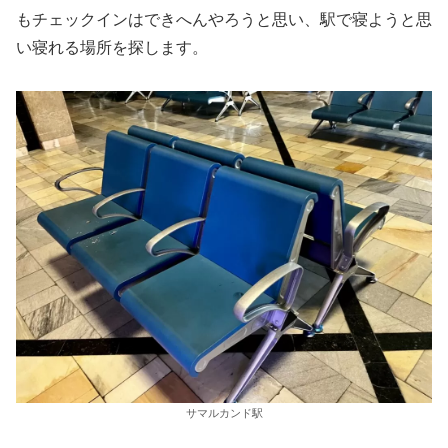
もチェックインはできへんやろうと思い、駅で寝ようと思
い寝れる場所を探します。
サマルカンド駅