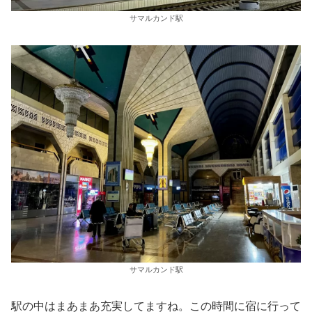
サマルカンド駅
サマルカンド駅
駅の中はまあまあ充実してますね。この時間に宿に行って