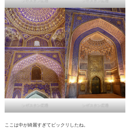
レギスタン広場
レギスタン広場
レギスタン広場
レギスタン広場
ここは中が綺麗すぎてビックリしたね。