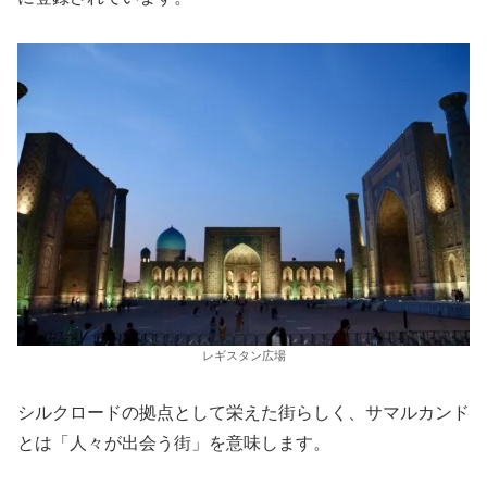
レギスタン広場
シルクロードの拠点として栄えた街らしく、サマルカンド
とは「人々が出会う街」を意味します。