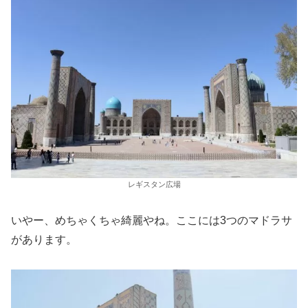
レギスタン広場
いやー、めちゃくちゃ綺麗やね。ここには3つのマドラサ
があります。