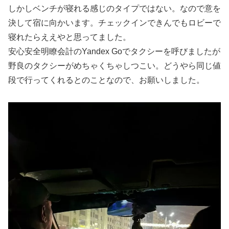
しかしベンチが寝れる感じのタイプではない。なので意を
決して宿に向かいます。チェックインできんでもロビーで
寝れたらええやと思ってました。
安心安全明瞭会計のYandex Goでタクシーを呼びましたが
野良のタクシーがめちゃくちゃしつこい。どうやら同じ値
段で行ってくれるとのことなので、お願いしました。