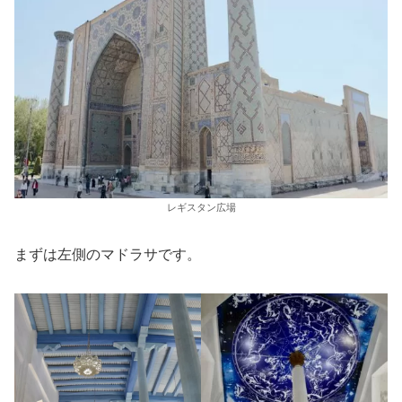
レギスタン広場
まずは左側のマドラサです。