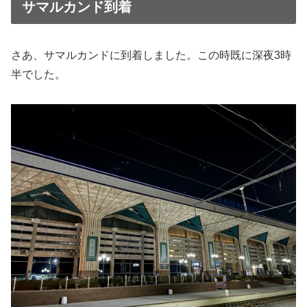
サマルカンド到着
さあ、サマルカンドに到着しました。この時既に深夜3時
半でした。