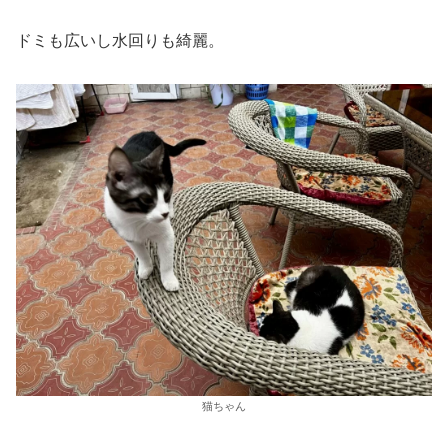
ドミも広いし水回りも綺麗。
猫ちゃん