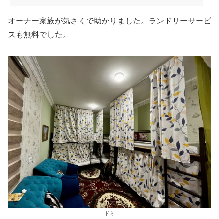
オーナー家族が気さくで助かりました。ランドリーサービ
スも無料でした。
ドミ