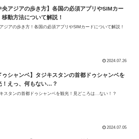
中央アジアの歩き方】各国の必須アプリやSIMカー
、移動方法について解説！
アジアの歩き方！各国の必須アプリやSIMカードについて解説！
2024.07.26
ドゥシャンベ】タジキスタンの首都ドゥシャンベを
光！えっ、何もない…？
キスタンの首都ドゥシャンベを観光！見どころは…ない！？
2024.07.05