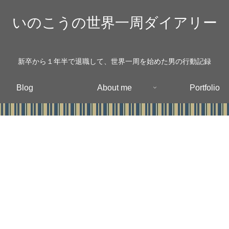
いのこうの世界一周ダイアリー
新卒から１年半で退職して、世界一周を始めた男の行動記録
Blog
About me
Portfolio