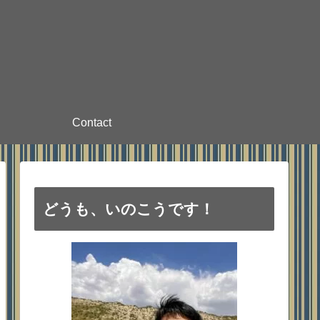
Contact
どうも、いのこうです！