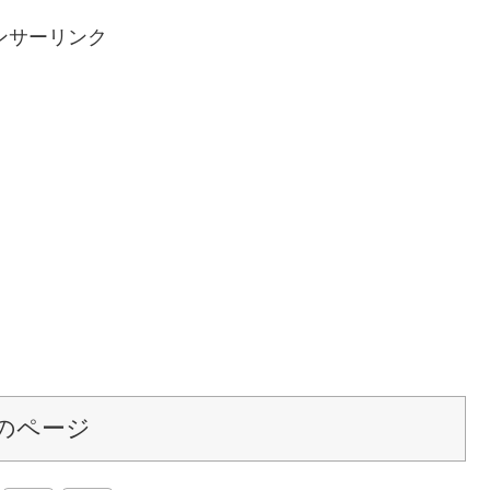
ンサーリンク
のページ