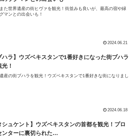
また世界遺産の街ヒヴァを観光！街並みも良いが、最高の宿や緑
グマンとの出会いも！
2024.06.21
ブハラ】ウズベキスタンで1番好きになった街ブハラ
観光！
遺産の街ブハラを観光！ウズベキスタンで1番好きな街になりまし
2024.06.18
タシュケント】ウズベキスタンの首都を観光！プロ
センターに裏切られた…