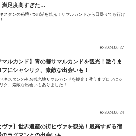
！満足度高すぎた…
キスタンの秘境7つの湖を観光！サマルカンドから日帰りでも行け
！
2024.06.27
サマルカンド】青の都サマルカンドを観光！激うま
ロフにシャシリク、素敵な出会いも！
ベキスタンの有名観光地サマルカンドを観光！激うまプロフにシ
リク、素敵な出会いもありました！
2024.06.24
ヒヴァ】世界遺産の街ヒヴァを観光！最高すぎる宿
緑のラグマンとの出会いも