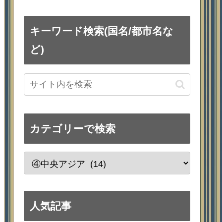
キーワード検索(国名/都市名な
ど)
カテゴリーで検索
人気記事