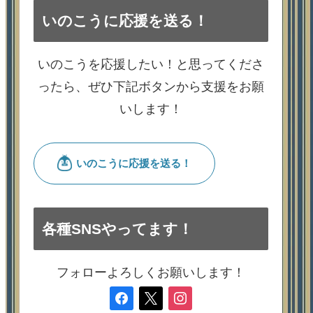
いのこうに応援を送る！
いのこうを応援したい！と思ってくださ
ったら、ぜひ下記ボタンから支援をお願
いします！
各種SNSやってます！
フォローよろしくお願いします！
facebook
x
instagram